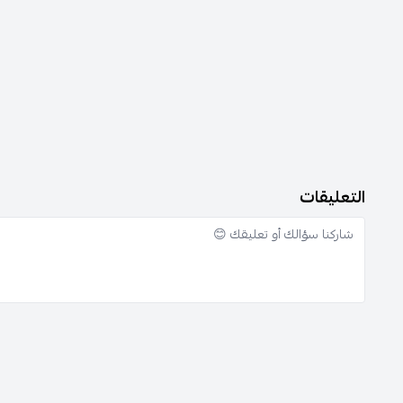
التعليقات