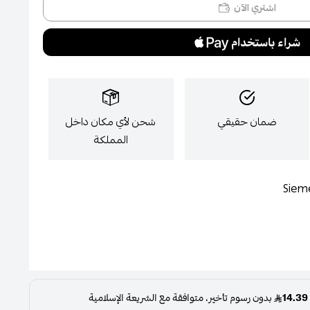
اشتري الآن
ضمان حقيقي
شحن لأي مكان داخل
المملكة