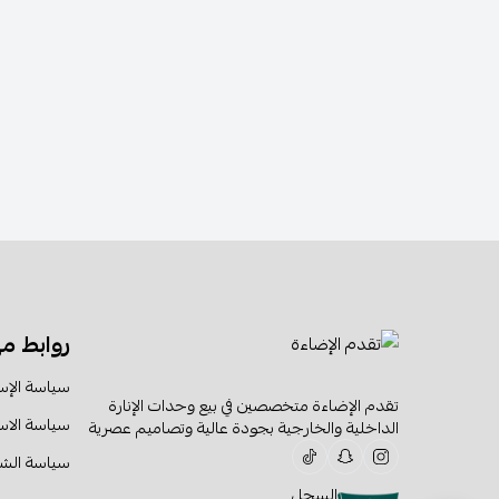
روابط م
سياسة الإس
تقدم الإضاءة متخصصين في بيع وحدات الإنارة
سياسة الا
الداخلية والخارجية بجودة عالية وتصاميم عصرية
سياسة الش
السجل