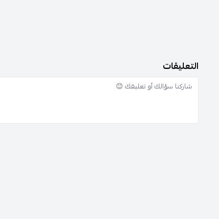
التعليقات