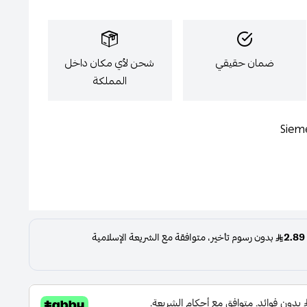
ضمان حقيقي
شحن لأي مكان داخل
المملكة