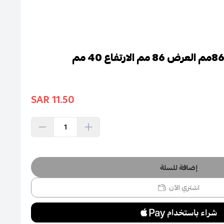
11.50 SAR
إضافة للسلة
اشتري الآن