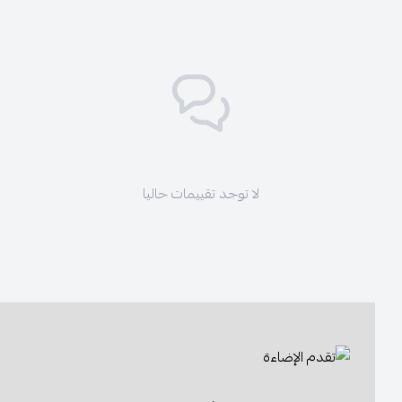
لا توجد تقييمات حاليا