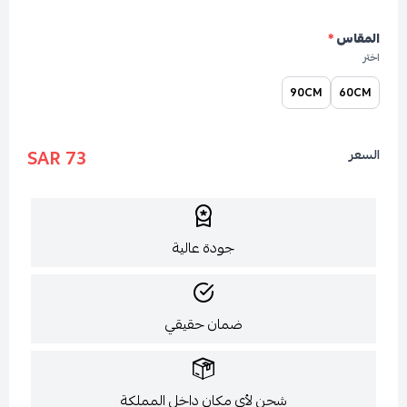
المقاس
*
اختر
90CM
60CM
73 SAR
السعر
جودة عالية
ضمان حقيقي
شحن لأي مكان داخل المملكة