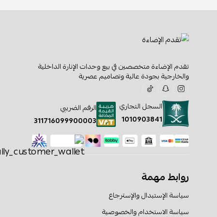
تقدم الإضاءة متخصصين في بيع وحدات الإنارة الداخلية
والخارجية بجودة عالية وتصاميم عصرية
السجل التجاري
الرقم الضريبي
1010903841
311716099900003
روابط مهمة
سياسة الإستبدال والإسترجاع
سياسة الاستخدام والخصوصية