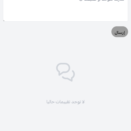
إرسال
لا توجد تقييمات حاليا