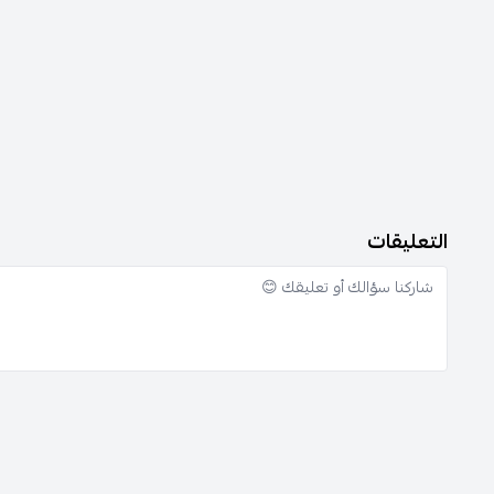
التعليقات