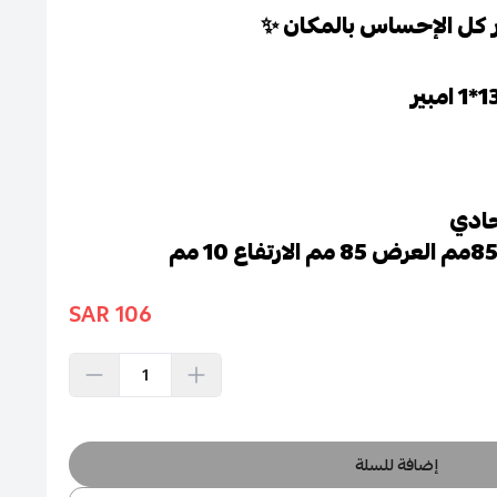
 كل الإحساس بالمكان ✨
حادي
106 SAR
إضافة للسلة