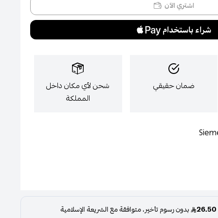
اشتري الآن
ضمان حقيقي
شحن لأي مكان داخل
المملكة