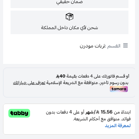
ضمان حقيقي
شحن لأي مكان داخل المملكة
القسم :
ثريات مودرن