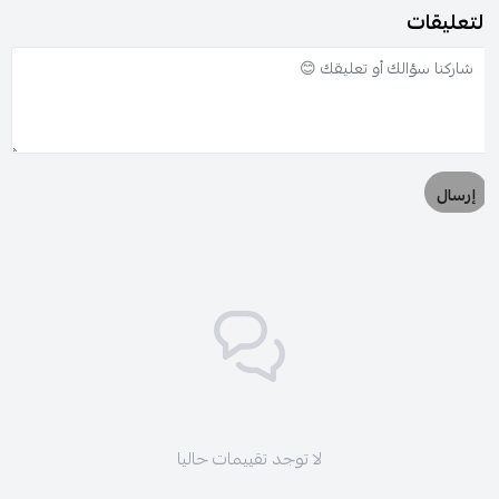
لتعليقات
إرسال
لا توجد تقييمات حاليا