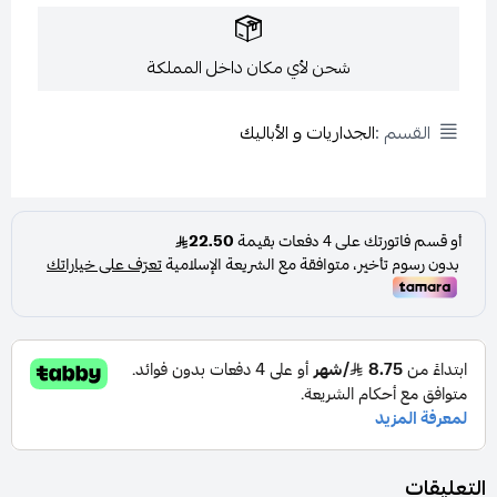
شحن لأي مكان داخل المملكة
القسم :
الجداريات و الأباليك
التعليقات