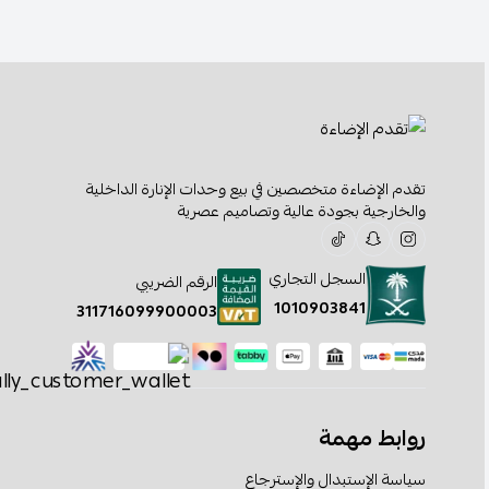
تقدم الإضاءة متخصصين في بيع وحدات الإنارة الداخلية
والخارجية بجودة عالية وتصاميم عصرية
السجل التجاري
الرقم الضريبي
1010903841
311716099900003
روابط مهمة
سياسة الإستبدال والإسترجاع