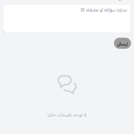
إرسال
لا توجد تقييمات حاليا