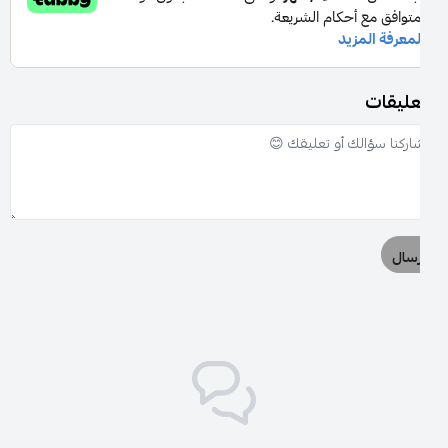
عليقات
رسال