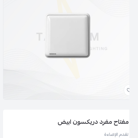
مفتاح مفرد دريكسون ابيض
تقدم الإضاءة