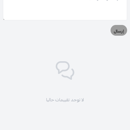
إرسال
لا توجد تقييمات حاليا