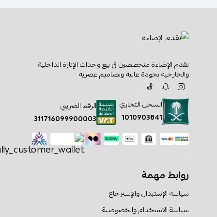
تقدم الإضاءة متخصصين في بيع وحدات الإنارة الداخلية
والخارجية بجودة عالية وتصاميم عصرية
السجل التجاري
الرقم الضريبي
1010903841
311716099900003
روابط مهمة
سياسة الإستبدال والإسترجاع
سياسة الاستخدام والخصوصية