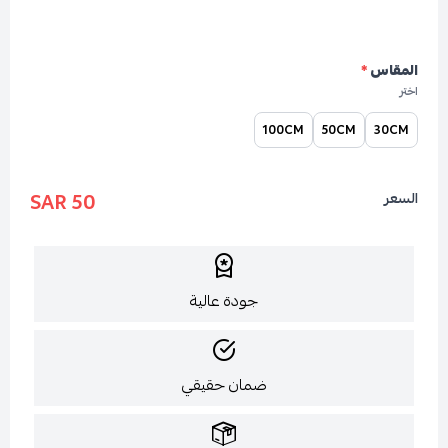
المقاس
*
اختر
100CM
50CM
30CM
50 SAR
السعر
جودة عالية
ضمان حقيقي