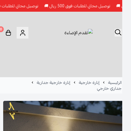
توصيل مجاني للطلبات فوق 500 ريال 🚚
توصيل مجاني للطلبات فوق 500 ريال 🚚
0
الرئيسية
إنارة خارجية
إنارة خارجية جدارية
جداري خارجي