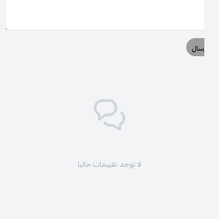
سال
لا توجد تقييمات حاليا