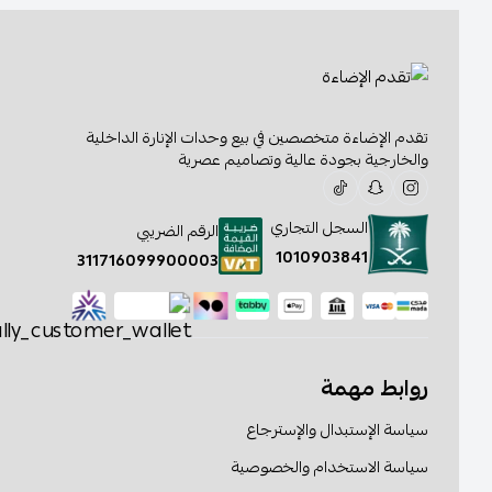
تقدم الإضاءة متخصصين في بيع وحدات الإنارة الداخلية
والخارجية بجودة عالية وتصاميم عصرية
السجل التجاري
الرقم الضريبي
1010903841
311716099900003
روابط مهمة
سياسة الإستبدال والإسترجاع
سياسة الاستخدام والخصوصية