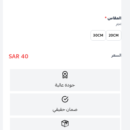
المقاس
*
اختر
30CM
20CM
40 SAR
السعر
جودة عالية
ضمان حقيقي