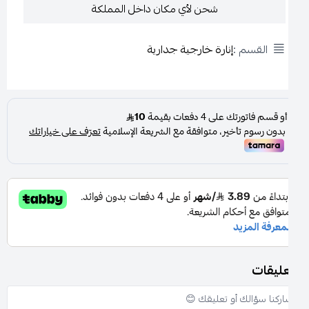
شحن لأي مكان داخل المملكة
القسم :
إنارة خارجية جدارية
عليقات