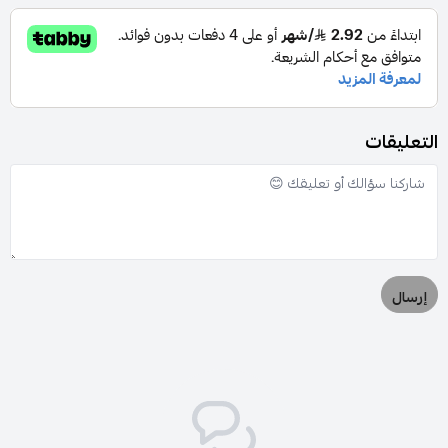
التعليقات
إرسال