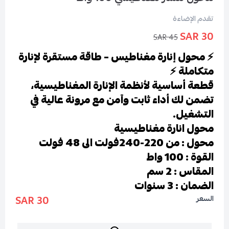
تقدم الإضاءة
30 SAR
45 SAR
⚡ محول إنارة مغناطيس – طاقة مستقرة لإنارة
متكاملة ⚡
قطعة أساسية لأنظمة الإنارة المغناطيسية،
تضمن لك أداء ثابت وآمن مع مرونة عالية في
التشغيل.
محول انارة مغناطيسية
محول : من 220-240فولت الى 48 فولت
القوة : 100 واط
المقاس : 2 سم
الضمان : 3 سنوات
30 SAR
السعر