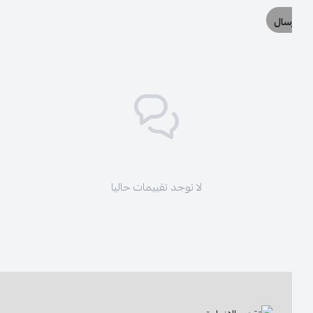
سال
لا توجد تقييمات حاليا