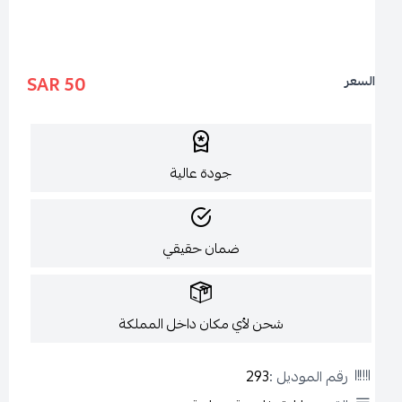
50 SAR
السعر
جودة عالية
ضمان حقيقي
شحن لأي مكان داخل المملكة
رقم الموديل :
293