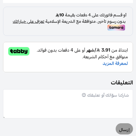
التعليقات
إرسال