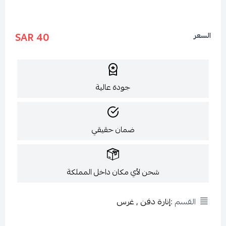
40 SAR
السعر
جودة عالية
ضمان حقيقي
شحن لأي مكان داخل المملكة
القسم :
إنارة دفن , غرس