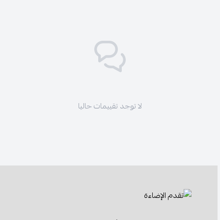
لا توجد تقييمات حاليا