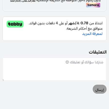
التعليقات
إرسال