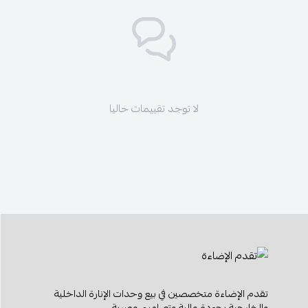
لا توجد تقييمات حاليا
تقدم الإضاءة متخصصين في بيع وحدات الإنارة الداخلية
والخارجية بجودة عالية وتصاميم عصرية