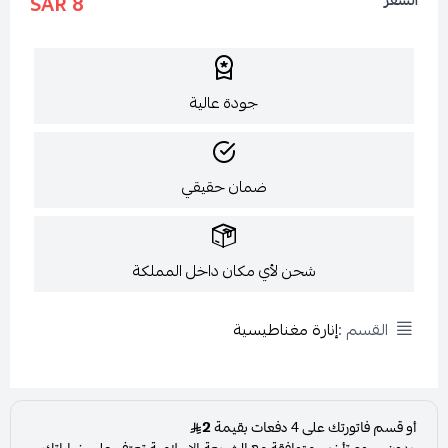
8 SAR
السعر
جودة عالية
ضمان حقيقي
شحن لأي مكان داخل المملكة
القسم :
إنارة مغناطيسية