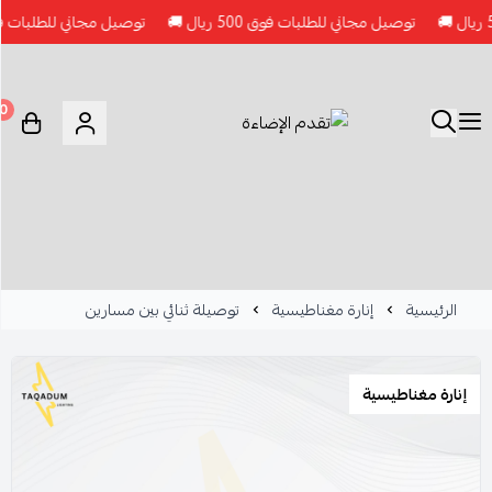
توصيل مجاني للطلبات فوق 500 ريال 🚚
توصيل مجاني للطلبات فوق 500 ريال 
0
الرئيسية
إنارة مغناطيسية
توصيلة ثنائي بين مسارين
إنارة مغناطيسية