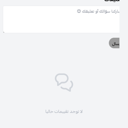
سال
لا توجد تقييمات حاليا