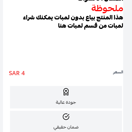
ملحوظة
هذا المنتج بياع بدون لمبات يمكنك شراء
لمبات من قسم لمبات
هنا
4 SAR
السعر
جودة عالية
ضمان حقيقي