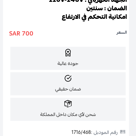
الضمان : سنتين
امكانية التحكم في الارتفاع
700 SAR
السعر
جودة عالية
ضمان حقيقي
شحن لأي مكان داخل المملكة
رقم الموديل :
1716/468