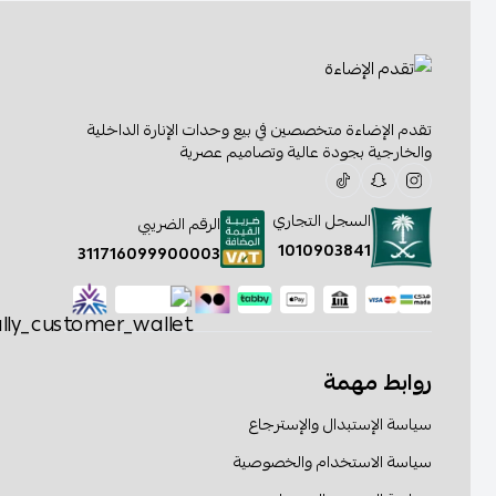
تقدم الإضاءة متخصصين في بيع وحدات الإنارة الداخلية
والخارجية بجودة عالية وتصاميم عصرية
السجل التجاري
الرقم الضريبي
1010903841
311716099900003
روابط مهمة
سياسة الإستبدال والإسترجاع
سياسة الاستخدام والخصوصية