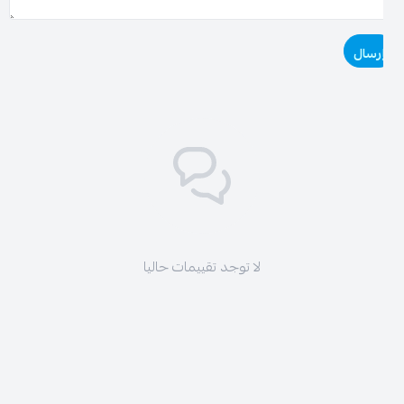
رسال
لا توجد تقييمات حاليا