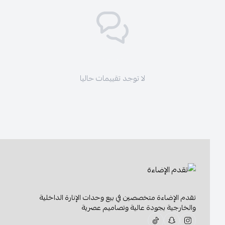
لا توجد تقييمات حاليا
تقدم الإضاءة متخصصين في بيع وحدات الإنارة الداخلية
والخارجية بجودة عالية وتصاميم عصرية