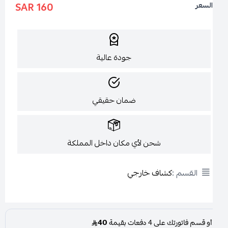
160 SAR
السعر
جودة عالية
ضمان حقيقي
شحن لأي مكان داخل المملكة
القسم :
كشاف خارجي