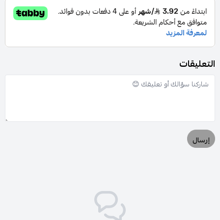
التعليقات
إرسال