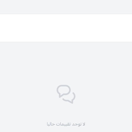
لا توجد تقييمات حاليا