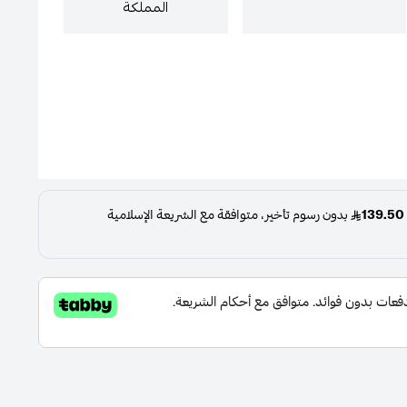
المملكة