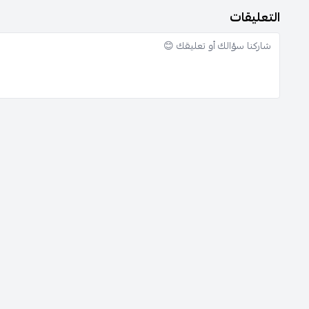
التعليقات