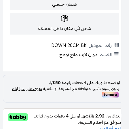
ضمان حقيقي
شحن لأي مكان داخل المملكة
رقم الموديل :
DOWN 20CM BK
القسم :
دوان لايت مانع توهج