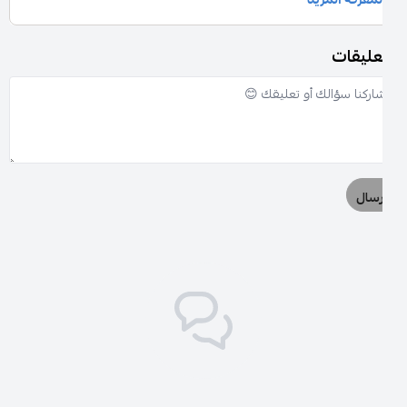
عليقات
رسال