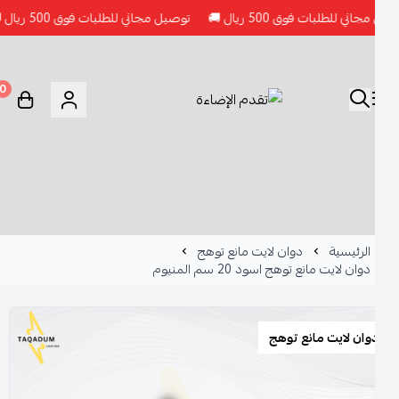
طلبات فوق 500 ريال 🚚
توصيل مجاني للطلبات فوق 500 ريال 🚚
توصيل
0
الرئيسية
دوان لايت مانع توهج
دوان لايت مانع توهج اسود 20 سم المنيوم
وان لايت مانع توهج