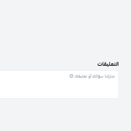
التعليقات