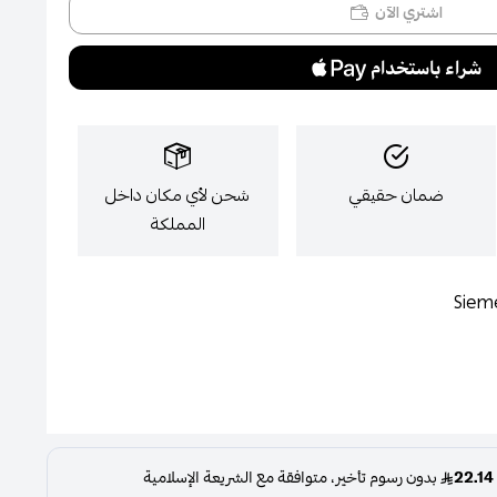
اشتري الآن
ضمان حقيقي
شحن لأي مكان داخل
المملكة