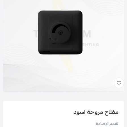
مفتاح مروحة اسود
تقدم الإضاءة