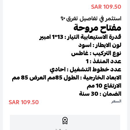
109.50 SAR
استثمر في تفاصيل تفرق
✨
مفتاح مروحة
قدرة الاستيعابية التيار : 13*1 امبير
لون الايطار : اسود
نوع التركيب : غاطس
عدد المنفذ : 1
عدد خطوط التشغيل : احادي
الابعاد الخارجية : الطول 85مم العرض 85 مم
الارتفاع 10 مم
الضمان : 30 سنة
109.50 SAR
السعر