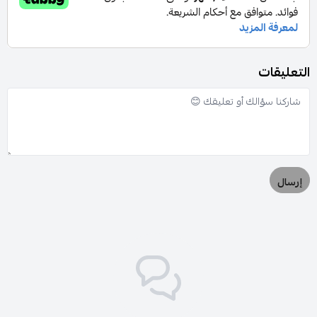
التعليقات
إرسال