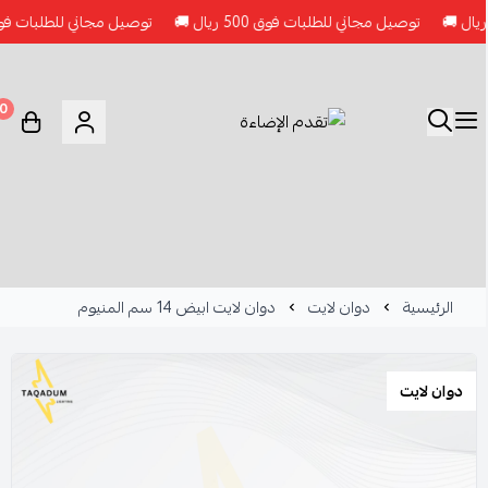
توصيل مجاني للطلبات فوق 500 ريال 🚚
توصيل مجاني للطلبات فوق 500 ريال 🚚
0
الرئيسية
دوان لايت
دوان لايت ابيض 14 سم المنيوم
دوان لايت