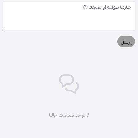
إرسال
لا توجد تقييمات حاليا