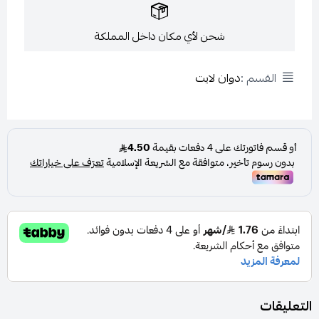
شحن لأي مكان داخل المملكة
القسم :
دوان لايت
التعليقات