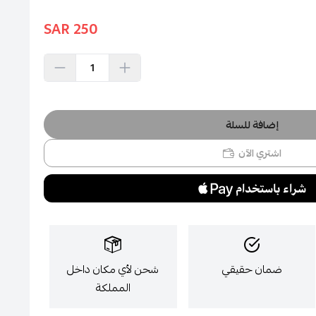
250 SAR
إضافة للسلة
اشتري الآن
ضمان حقيقي
شحن لأي مكان داخل
المملكة