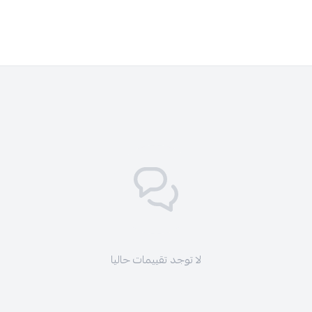
لا توجد تقييمات حاليا