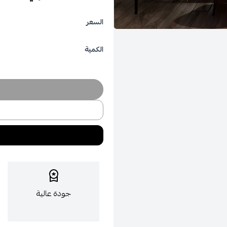
السعر
الكمية
جودة عالية