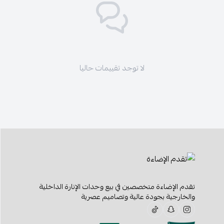
لا توجد تقييمات حاليا
تقدم الإضاءة متخصصين في بيع وحدات الإنارة الداخلية
والخارجية بجودة عالية وتصاميم عصرية