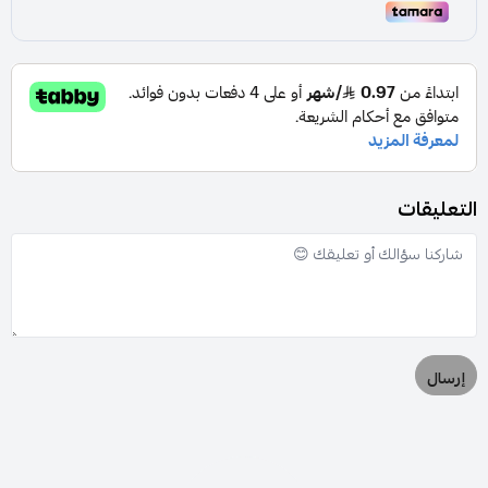
التعليقات
إرسال