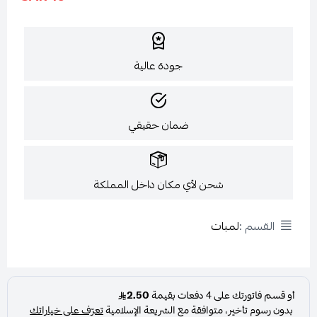
جودة عالية
ضمان حقيقي
شحن لأي مكان داخل المملكة
القسم :
لمبات