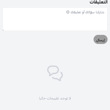
التعليقات
إرسال
لا توجد تقييمات حاليا