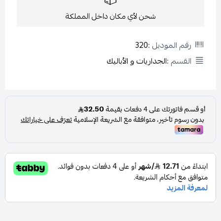
شحن لأي مكان داخل المملكة
رقم الموديل :
320
القسم :
الجداريات و الأباليك