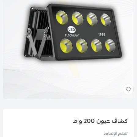
كشاف عيون 200 واط
تقدم الإضاءة