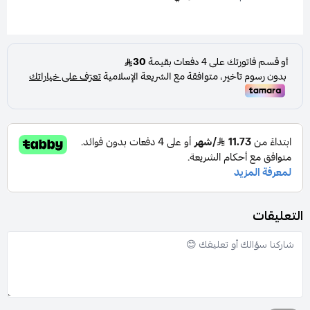
التعليقات