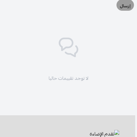
إرسال
لا توجد تقييمات حاليا