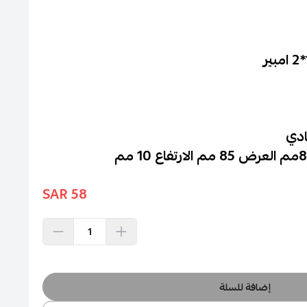
ادي
58 SAR
إضافة للسلة