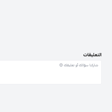
التعليقات