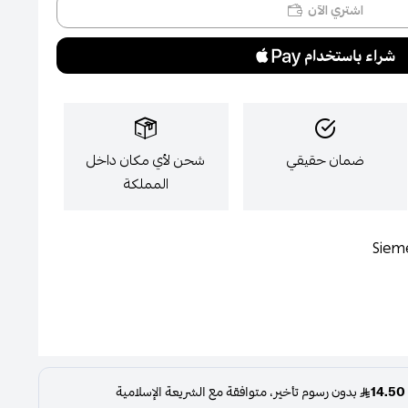
اشتري الآن
ضمان حقيقي
شحن لأي مكان داخل
المملكة