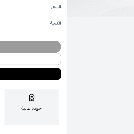
السعر
الكمية
جودة عالية