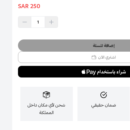
250 SAR
إضافة للسلة
اشتري الآن
ضمان حقيقي
شحن لأي مكان داخل
المملكة