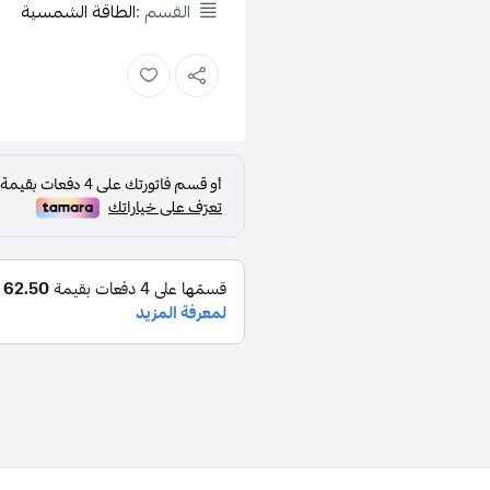
القسم :
الطاقة الشمسية