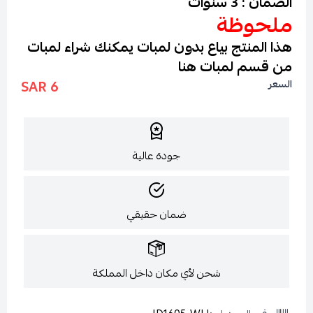
الضمان : 3 سنوات
ملحوظة
هذا المنتج بياع بدون لمبات يمكنك شراء لمبات
من قسم لمبات
هنا
6 SAR
السعر
جودة عالية
ضمان حقيقي
شحن لأي مكان داخل المملكة