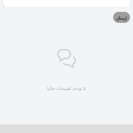
إرسال
لا توجد تقييمات حاليا