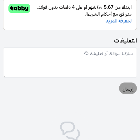
التعليقات
إرسال