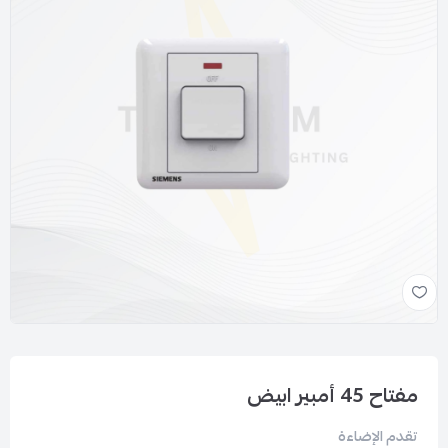
مفتاح 45 أمبير ابيض
تقدم الإضاءة