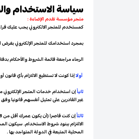
سياسة الاستخدام وا
متجر مؤسسة تقدم الإضاءة :
كمستخدم للمتجر الالكتروني يجب عليك قرا
بمجرد استخدامك للمتجر الإلكتروني بغرض الش
الرجاء مراجعة قائمة الشروط والأحكام بدقة 
أولا
إذا كونت لا تستطيع الالتزام بأي قانون
ثانياً
إن استخدام خدمات المتجر الإلكتروني م
غير القادرين على تمثيل أنفسهم قانونيا وفق
ثالثاً
الالتزام ببنود شروط الاستخدام. سيكون الم
المحلية المتبعة في الدولة المتواجد بها .