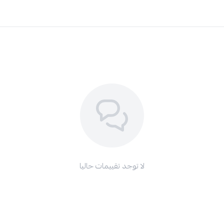
لا توجد تقييمات حاليا