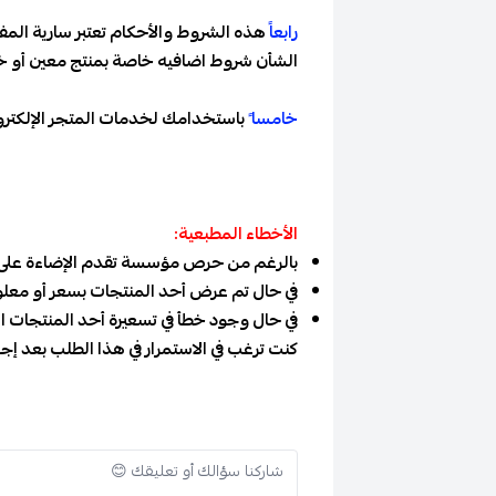
رابعاً
هذه الشروط والأحكام تعتبر سارية المف
الشأن شروط اضافيه خاصة بمنتج معين أو 
خامسا ً
باستخدامك لخدمات المتجر الإلكتروني
الأخطاء المطبعية:
بالرغم من حرص مؤسسة تقدم الإضاءة على تق
في حال تم عرض أحد المنتجات بسعر أو معلوم
في حال وجود خطأ في تسعيرة أحد المنتجات ال
كنت ترغب في الاستمرار في هذا الطلب بعد إج