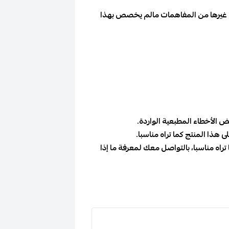
 أو غيرها من المفاهمات مالم يخصص بهذا
الأخطاء المطبعية الواردة.
ذا المنتج كما تراه مناسبا.
اه مناسبا، بالتواصل معك لمعرفة ما إذا