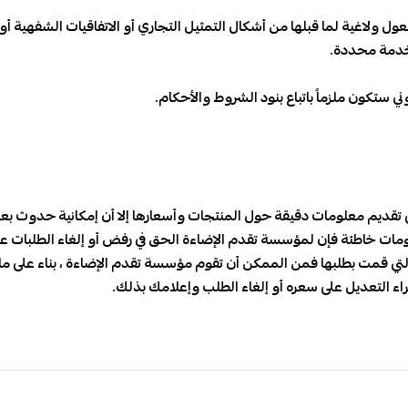
عول ولاغية لما قبلها من أشكال التمثيل التجاري أو الاتفاقيات الشفهية
خدمة محددة.
 ستكون ملزماً باتباع بنود الشروط والأحكام.
ديم معلومات دقيقة حول المنتجات وأسعارها إلا أن إمكانية حدوث بعض 
ات خاطئة فإن لمؤسسة تقدم الإضاءة الحق في رفض أو إلغاء الطلبات على ه
تي قمت بطلبها فمن الممكن أن تقوم مؤسسة تقدم الإضاءة ، بناء على ما تر
راء التعديل على سعره أو إلغاء الطلب وإعلامك بذلك.